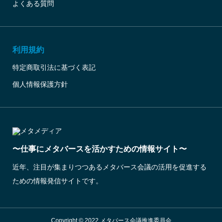
よくある質問
利用規約
特定商取引法に基づく表記
個人情報保護方針
〜仕事にメタバースを活かすための情報サイト〜
近年、注目が集まりつつあるメタバース会議の活用を促進する
ための情報発信サイトです。
Copyright © 2022 メタバース会議推進委員会